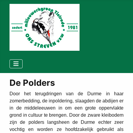
De Polders
Door het terugdringen van de Durme in haar
zomerbedding, de inpoldering, slaagden de abdijen er
in de middeleeuwen in om een grote oppervlakte
grond in cultuur te brengen. Door de zware kleibodem
zijn de polders langsheen de Durme echter zeer
vochtig en worden ze hoofdzakelijk gebruikt als